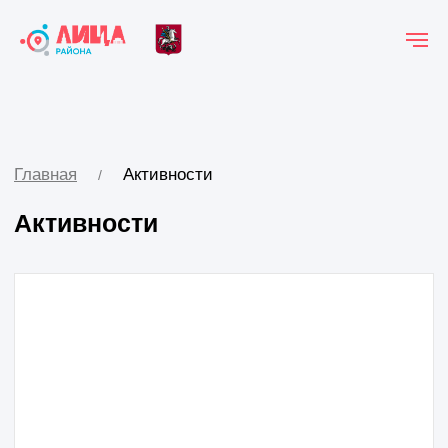
Главная
Активности
/
Активности