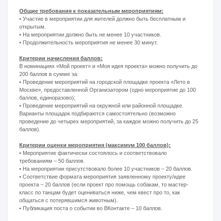
Варианты площадок подбираются самостоятельно (возможно
проведение до трех мероприятий, за каждое можно получить до 50
баллов).
Критерии оценки мероприятия (максимум 50 баллов):
• Мероприятие фактически состоялось и соответствовало
требованиям – 20 баллов.
• На мероприятии присутствовало более 10 участников – 20 баллов.
• Публикация поста о событии во ВКонтакте – 10 баллов.