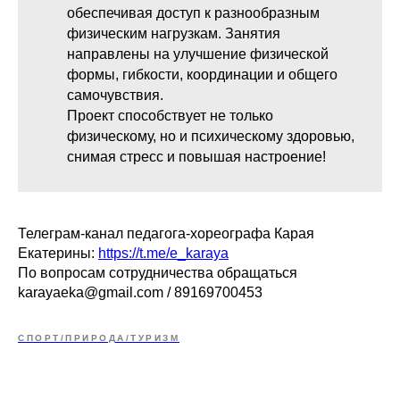
обеспечивая доступ к разнообразным
физическим нагрузкам. Занятия
направлены на улучшение физической
формы, гибкости, координации и общего
самочувствия.
Проект способствует не только
физическому, но и психическому здоровью,
снимая стресс и повышая настроение!
Телеграм-канал педагога-хореографа Карая
Екатерины:
https://t.me/e_karaya
По вопросам сотрудничества обращаться
karayaeka@gmail.com / 89169700453
СПОРТ/ПРИРОДА/ТУРИЗМ