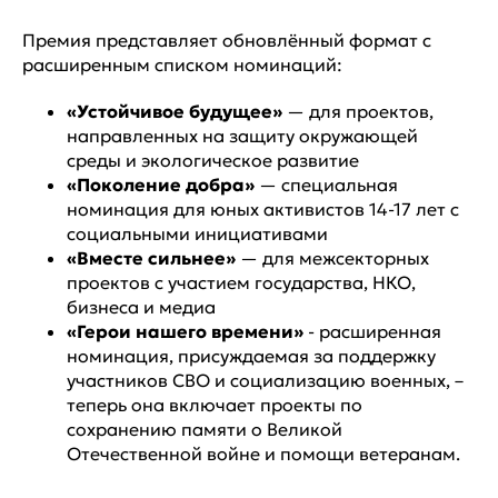
Премия представляет обновлённый формат с
расширенным списком номинаций:
«Устойчивое будущее»
— для проектов,
направленных на защиту окружающей
среды и экологическое развитие
«Поколение добра»
— специальная
номинация для юных активистов 14-17 лет с
социальными инициативами
«Вместе сильнее»
— для межсекторных
проектов с участием государства, НКО,
бизнеса и медиа
«Герои нашего времени»
- расширенная
номинация, присуждаемая за поддержку
участников СВО и социализацию военных, –
теперь она включает проекты по
сохранению памяти о Великой
Отечественной войне и помощи ветеранам.