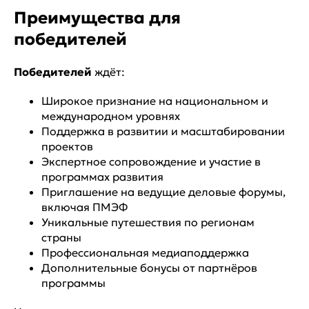
Преимущества для
победителей
Победителей
ждёт:
Широкое признание на национальном и
международном уровнях
Поддержка в развитии и масштабировании
проектов
Экспертное сопровождение и участие в
программах развития
Приглашение на ведущие деловые форумы,
включая ПМЭФ
Уникальные путешествия по регионам
страны
Профессиональная медиаподдержка
Дополнительные бонусы от партнёров
программы