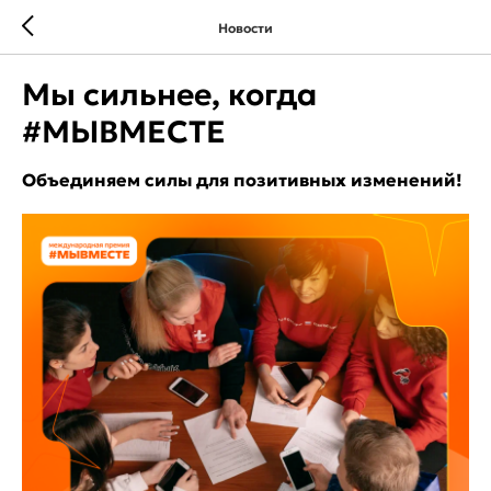
Новости
Мы сильнее, когда
#МЫВМЕСТЕ
Объединяем силы для позитивных изменений!