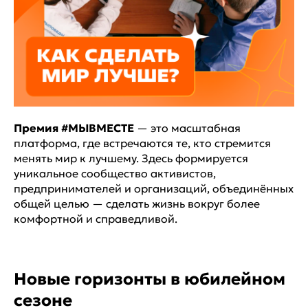
Премия #МЫВМЕСТЕ
— это масштабная
платформа, где встречаются те, кто стремится
менять мир к лучшему. Здесь формируется
уникальное сообщество активистов,
предпринимателей и организаций, объединённых
общей целью — сделать жизнь вокруг более
комфортной и справедливой.
Новые горизонты в юбилейном
сезоне